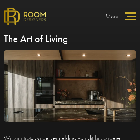
Menu
The Art of Living
Wij zijn trots op de vermelding van dit bijzondere