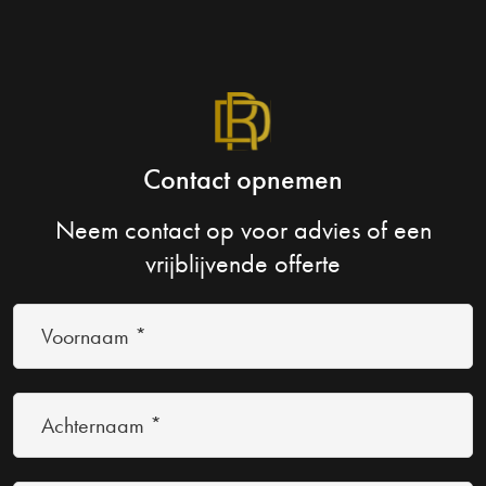
Contact opnemen
Neem contact op voor advies of een
vrijblijvende offerte
Voornaam
*
(Vereist)
Achternaam
*