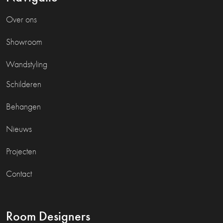
Over ons
Showroom
Wandstyling
Schilderen
Behangen
Nieuws
Projecten
Contact
Room Designers