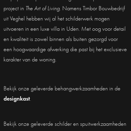
project in
The Art of Living
. Namens Timbor Bouwbedrijf
uit Veghel hebben wij al het schilderwerk mogen
uitvoeren in een luxe villa in Uden. Met oog voor detail
en kwaliteit is zowel binnen als buiten gezorgd voor
een hoogwaardige afwerking die past bij het exclusieve
karakter van de woning.
Bekijk onze geleverde behangwerkzaamheden in de
designkast
.
Bekijk onze geleverde schilder en spuitwerkzaamheden