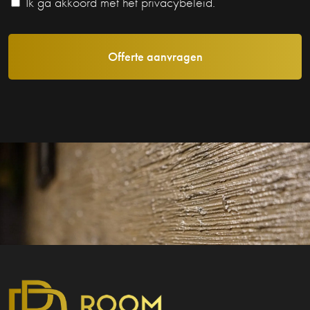
Ik ga akkoord met het privacybeleid.