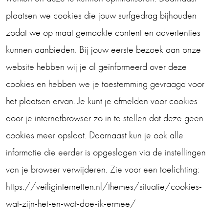
plaatsen we cookies die jouw surfgedrag bijhouden
zodat we op maat gemaakte content en advertenties
kunnen aanbieden. Bij jouw eerste bezoek aan onze
website hebben wij je al geïnformeerd over deze
cookies en hebben we je toestemming gevraagd voor
het plaatsen ervan. Je kunt je afmelden voor cookies
door je internetbrowser zo in te stellen dat deze geen
cookies meer opslaat. Daarnaast kun je ook alle
informatie die eerder is opgeslagen via de instellingen
van je browser verwijderen. Zie voor een toelichting:
https://veiliginternetten.nl/themes/situatie/cookies-
wat-zijn-het-en-wat-doe-ik-ermee/