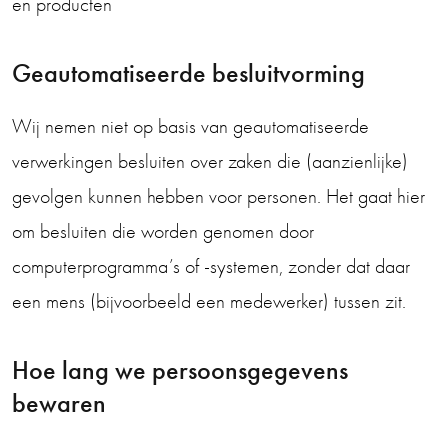
en producten
Geautomatiseerde besluitvorming
Wij nemen niet op basis van geautomatiseerde
verwerkingen besluiten over zaken die (aanzienlijke)
gevolgen kunnen hebben voor personen. Het gaat hier
om besluiten die worden genomen door
computerprogramma’s of -systemen, zonder dat daar
een mens (bijvoorbeeld een medewerker) tussen zit.
Hoe lang we persoonsgegevens
bewaren