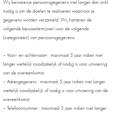
Wij bewarenje persoonsgegevens niet langer dan strikt
nodig is om de doelen te realiseren waarvoor je
gegevens worden verzameld. Wij hanteren de
volgende bewaartermijnen voor de volgende
(categorieën) van persoonsgegevens:
– Voor- en achternaam : maximaal 5 jaar indien niet
langer wettelijk noodzakelijk of nodig is voor uitvoering
van de overeenkomst;
– Adresgegevens : maximaal 5 jaar indien niet langer
wettelijk noodzakelijk of nodig is voor uitvoering van de
overeenkomst;
– Telefoonnummer : maximaal 5 jaar indien niet langer