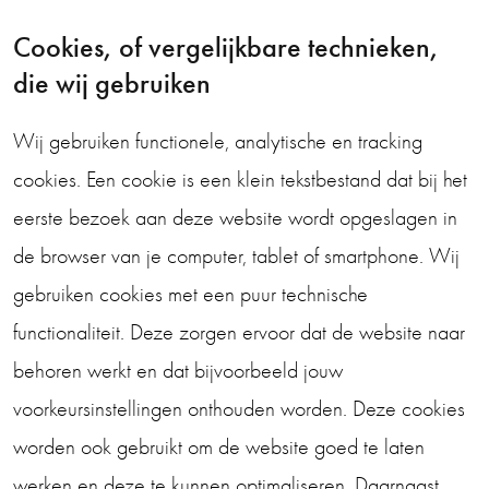
Cookies, of vergelijkbare technieken,
die wij gebruiken
Wij gebruiken functionele, analytische en tracking
cookies. Een cookie is een klein tekstbestand dat bij het
eerste bezoek aan deze website wordt opgeslagen in
de browser van je computer, tablet of smartphone. Wij
gebruiken cookies met een puur technische
functionaliteit. Deze zorgen ervoor dat de website naar
behoren werkt en dat bijvoorbeeld jouw
voorkeursinstellingen onthouden worden. Deze cookies
worden ook gebruikt om de website goed te laten
werken en deze te kunnen optimaliseren. Daarnaast