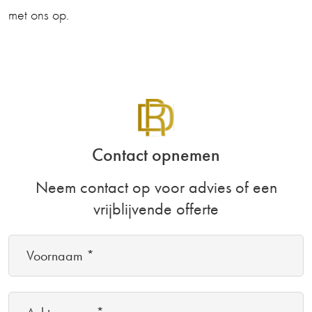
met ons op.
Contact opnemen
Neem contact op voor advies of een
vrijblijvende offerte
Voornaam
*
(Vereist)
Achternaam