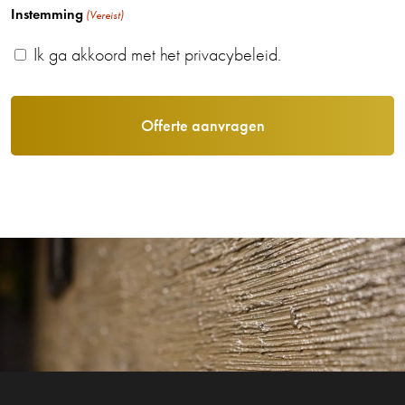
Instemming
(Vereist)
Ik ga akkoord met het privacybeleid.