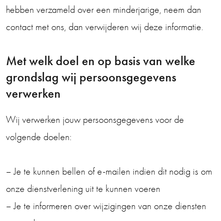
hebben verzameld over een minderjarige, neem dan
contact met ons, dan verwijderen wij deze informatie.
Met welk doel en op basis van welke
grondslag wij persoonsgegevens
verwerken
Wij verwerken jouw persoonsgegevens voor de
volgende doelen:
– Je te kunnen bellen of e-mailen indien dit nodig is om
onze dienstverlening uit te kunnen voeren
– Je te informeren over wijzigingen van onze diensten