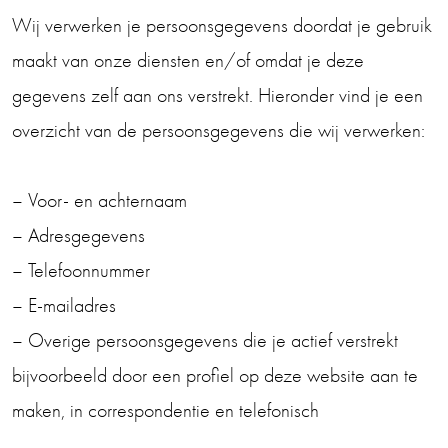
Wij verwerken je persoonsgegevens doordat je gebruik
maakt van onze diensten en/of omdat je deze
gegevens zelf aan ons verstrekt. Hieronder vind je een
overzicht van de persoonsgegevens die wij verwerken:
– Voor- en achternaam
– Adresgegevens
– Telefoonnummer
– E-mailadres
– Overige persoonsgegevens die je actief verstrekt
bijvoorbeeld door een profiel op deze website aan te
maken, in correspondentie en telefonisch