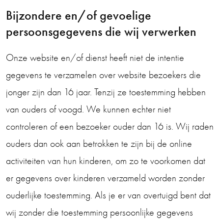
Bijzondere en/of gevoelige
persoonsgegevens die wij verwerken
Onze website en/of dienst heeft niet de intentie
gegevens te verzamelen over website bezoekers die
jonger zijn dan 16 jaar. Tenzij ze toestemming hebben
van ouders of voogd. We kunnen echter niet
controleren of een bezoeker ouder dan 16 is. Wij raden
ouders dan ook aan betrokken te zijn bij de online
activiteiten van hun kinderen, om zo te voorkomen dat
er gegevens over kinderen verzameld worden zonder
ouderlijke toestemming. Als je er van overtuigd bent dat
wij zonder die toestemming persoonlijke gegevens