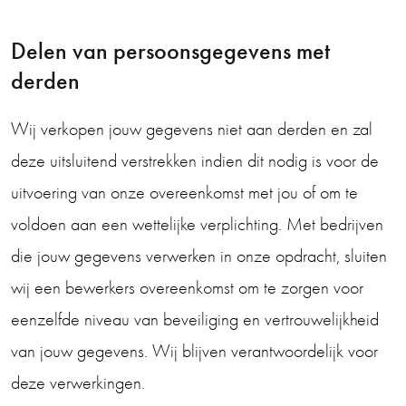
Delen van persoonsgegevens met
derden
Wij verkopen jouw gegevens niet aan derden en zal
deze uitsluitend verstrekken indien dit nodig is voor de
uitvoering van onze overeenkomst met jou of om te
voldoen aan een wettelijke verplichting. Met bedrijven
die jouw gegevens verwerken in onze opdracht, sluiten
wij een bewerkers overeenkomst om te zorgen voor
eenzelfde niveau van beveiliging en vertrouwelijkheid
van jouw gegevens. Wij blijven verantwoordelijk voor
deze verwerkingen.