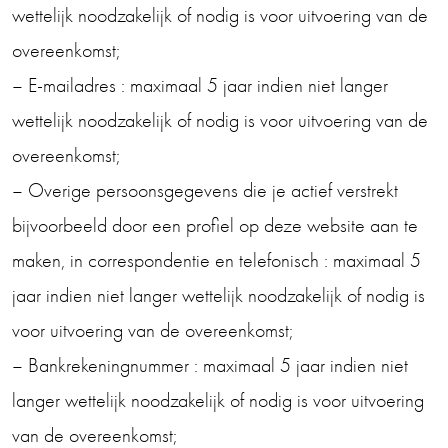
wettelijk noodzakelijk of nodig is voor uitvoering van de
overeenkomst;
– E-mailadres : maximaal 5 jaar indien niet langer
wettelijk noodzakelijk of nodig is voor uitvoering van de
overeenkomst;
– Overige persoonsgegevens die je actief verstrekt
bijvoorbeeld door een profiel op deze website aan te
maken, in correspondentie en telefonisch : maximaal 5
jaar indien niet langer wettelijk noodzakelijk of nodig is
voor uitvoering van de overeenkomst;
– Bankrekeningnummer : maximaal 5 jaar indien niet
langer wettelijk noodzakelijk of nodig is voor uitvoering
van de overeenkomst;