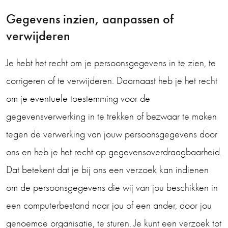
Gegevens inzien, aanpassen of
verwijderen
Je hebt het recht om je persoonsgegevens in te zien, te
corrigeren of te verwijderen. Daarnaast heb je het recht
om je eventuele toestemming voor de
gegevensverwerking in te trekken of bezwaar te maken
tegen de verwerking van jouw persoonsgegevens door
ons en heb je het recht op gegevensoverdraagbaarheid.
Dat betekent dat je bij ons een verzoek kan indienen
om de persoonsgegevens die wij van jou beschikken in
een computerbestand naar jou of een ander, door jou
genoemde organisatie, te sturen. Je kunt een verzoek tot