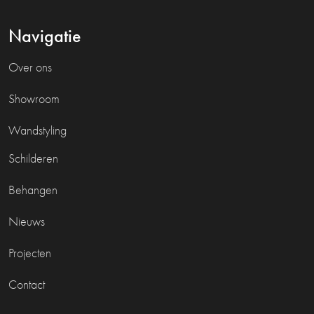
Navigatie
Over ons
Showroom
Wandstyling
Schilderen
Behangen
Nieuws
Projecten
Contact