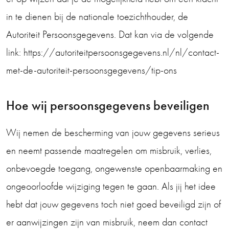
in te dienen bij de nationale toezichthouder, de
Autoriteit Persoonsgegevens. Dat kan via de volgende
link: https://autoriteitpersoonsgegevens.nl/nl/contact-
met-de-autoriteit-persoonsgegevens/tip-ons
Hoe wij persoonsgegevens beveiligen
Wij nemen de bescherming van jouw gegevens serieus
en neemt passende maatregelen om misbruik, verlies,
onbevoegde toegang, ongewenste openbaarmaking en
ongeoorloofde wijziging tegen te gaan. Als jij het idee
hebt dat jouw gegevens toch niet goed beveiligd zijn of
er aanwijzingen zijn van misbruik, neem dan contact