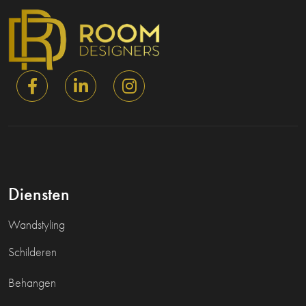
Diensten
Wandstyling
Schilderen
Behangen