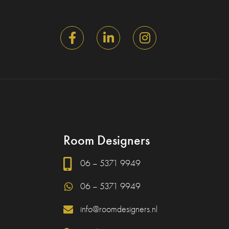
Room Designers
06 – 5371 9949
06 – 5371 9949
info@roomdesigners.nl