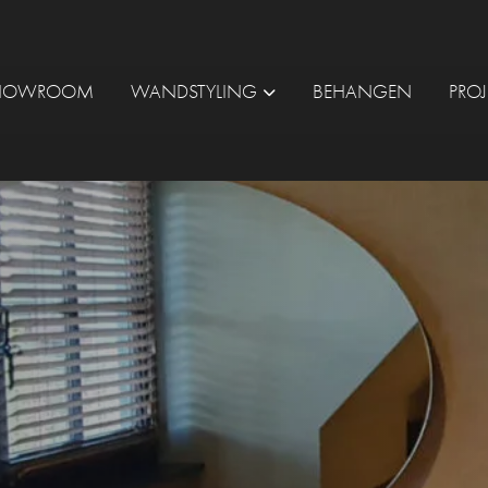
HOWROOM
WANDSTYLING
BEHANGEN
PRO