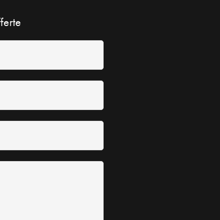
ferte