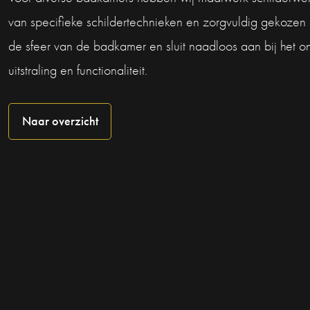
van specifieke schildertechnieken en zorgvuldig gekozen
de sfeer van de badkamer en sluit naadloos aan bij het 
uitstraling en functionaliteit.
Naar overzicht