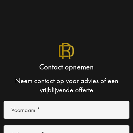
Contact opnemen
Neem contact op voor advies of een
vrijblijvende offerte
Voornaam
*
(Vereist)
Achternaam