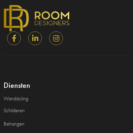
Diensten
Wandstyling
Schilderen
Behangen