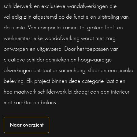
schilderwerk en exclusieve wandafwerkingen die
volledig zijn afgestemd op de functie en uitstraling van
de ruimte. Van compacte kamers tot grotere leef- en
werkruimtes: elke wandafwerking wordt met zorg
ontworpen en uitgevoerd. Door het toepassen van
creatieve schildertechnieken en hoogwaardige
afwerkingen ontstaat er samenhang, sfeer en een unieke
beleving. Elk project binnen deze categorie laat zien
hoe maatwerk schilderwerk bijdraagt aan een interieur
met karakter en balans.
Naar overzicht