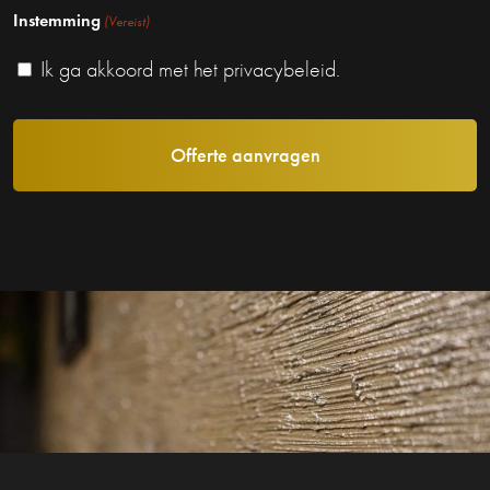
Instemming
(Vereist)
Ik ga akkoord met het privacybeleid.