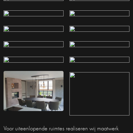
Voor uiteenlopende ruimtes realiseren wij maatwerk