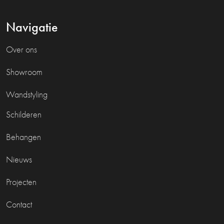
Navigatie
Over ons
Showroom
Wandstyling
Schilderen
Behangen
Nieuws
Projecten
Contact