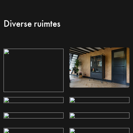
Diverse ruimtes