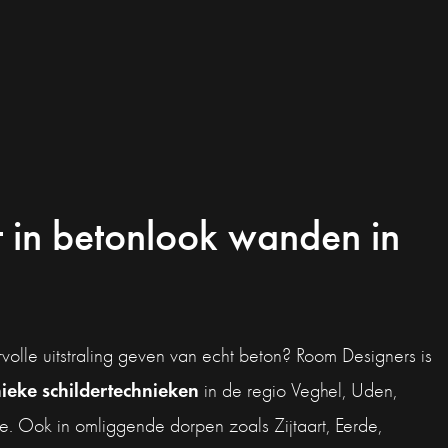
t in betonlook wanden in
volle uitstraling geven van echt beton? Room Designers is
ieke schildertechnieken
in de regio Veghel, Uden,
. Ook in omliggende dorpen zoals Zijtaart, Eerde,