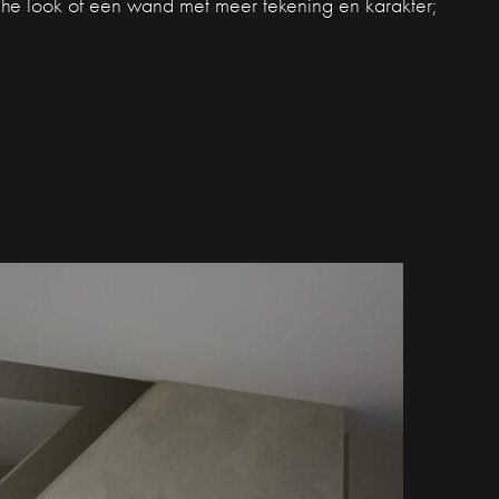
sche look of een wand met meer tekening en karakter;