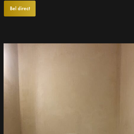
Bel direct