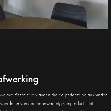
afwerking
en we met Beton stuc wanden die de perfecte balans vinden
de voordelen van een hoogwaardig stucproduct. Het