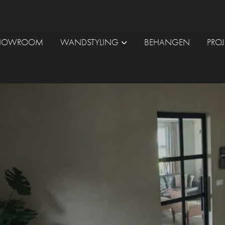
HOWROOM
WANDSTYLING
BEHANGEN
PRO