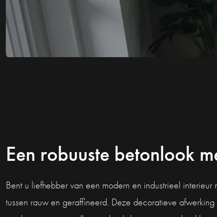
Een robuuste betonlook me
Bent u liefhebber van een modern en industrieel interieur
tussen rauw en geraffineerd. Deze decoratieve afwerking 