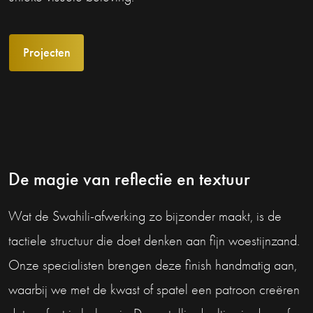
Projecten
De magie van reflectie en textuur
Wat de Swahili-afwerking zo bijzonder maakt, is de
tactiele structuur die doet denken aan fijn woestijnzand.
Onze specialisten brengen deze finish handmatig aan,
waarbij we met de kwast of spatel een patroon creëren