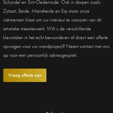
Schijndel en Sint-Oedenrode. Ook in dorpen zoals
Zijtaart, Eerde, Mariaheide en Erp staan onze
vakmensen klaar om uw interieur te voorzien van dit
artistieke meesterwerk. Wilt u de verschillende
kleurstalen in het echt bewonderen of direct een offerte
opvragen voor uw wandproject? Neem contact met ons
op voor een persoonlijk adviesgesprek.
Vraag offerte aan