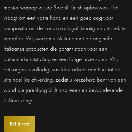
manier waarop wij de Swahili-finish opbouwen. Het
vraagt om een vaste hand en een goed oog voor
compositie om de zandkorrels gelijkmatig en artistiek te
verdelen. Wij werken uitsluitend met de originele
Italiaanse producten die garant staan voor een
authentieke uitstraling en een lange levensduur. Wij
ontzorgen u volledig, van kleuradvies aan huis tot de
uiteindelijke afwerking, zodat u verzekerd bent van een
wand die jarenlang blijft inspireren en bewonderende
blikken vangt.
Bel direct