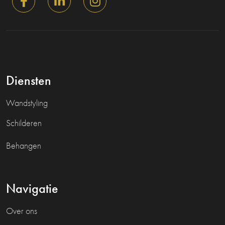
Diensten
Wandstyling
Schilderen
Behangen
Navigatie
Over ons