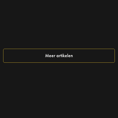
aanraden.
Meer artikelen