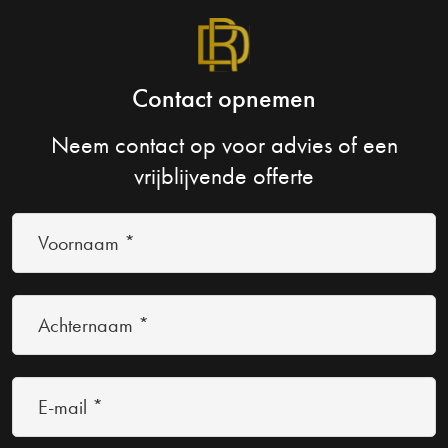
Contact opnemen
Neem contact op voor advies of een
vrijblijvende offerte
Voornaam
*
(Vereist)
Achternaam
*
(Vereist)
E-
mail