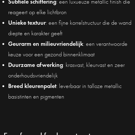
Subtiele schittering
: een luxueuze metallic finish die
reageert op elke lichtbron
Unieke textuur
: een fijne korrelstructuur die de wand
diepte en karakter geeft
Geurarm en milieuvriendelijk
: een verantwoorde
keuze voor een gezond binnenklimaat
Duurzame afwerking
: krasvast, kleurvast en zeer
onderhoudsvriendelijk
Breed kleurenpalet
: leverbaar in talloze metallic
basistinten en pigmenten