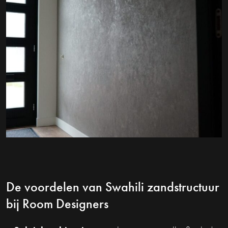
De voordelen van Swahili zandstructuur
bij Room Designers