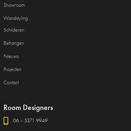
Showroom
Wandstyling
Schilderen
Behangen
Nieuws
Projecten
Contact
Room Designers
06 – 5371 9949