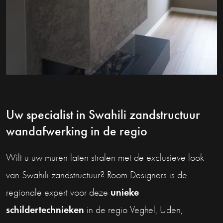
Uw specialist in Swahili zandstructuur
wandafwerking in de regio
Wilt u uw muren laten stralen met de exclusieve look
van Swahili zandstructuur? Room Designers is de
unieke
regionale expert voor deze
schildertechnieken
in de regio Veghel, Uden,