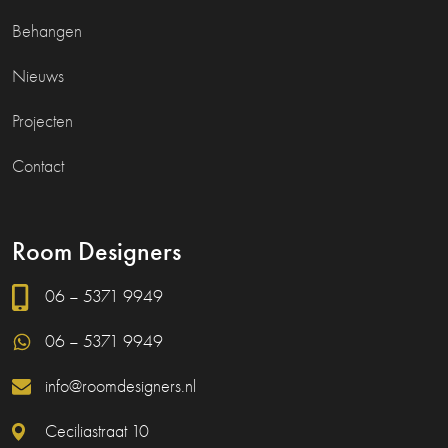
Behangen
Nieuws
Projecten
Contact
Room Designers
06 – 5371 9949
06 – 5371 9949
info@roomdesigners.nl
Ceciliastraat 10