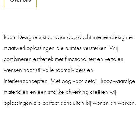
Room Designers staat voor doordacht interieurdesign en
maatwerkoplossingen die ruimtes versterken. Wij
combineren esthetiek met functionaliteit en vertalen
wensen naar stijlvolle roomdividers en
interieurconcepten. Met oog voor detail, hoogwaardige
materialen en een strakke afwerking creëren wij
oplossingen die perfect aansluiten bij wonen en werken.