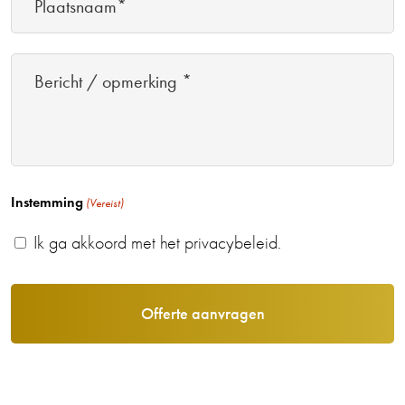
Bericht
/
opmerking
*
Instemming
(Vereist)
Ik ga akkoord met het privacybeleid.