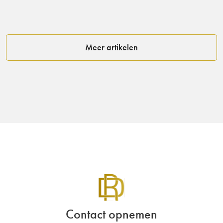
Meer artikelen
Contact opnemen