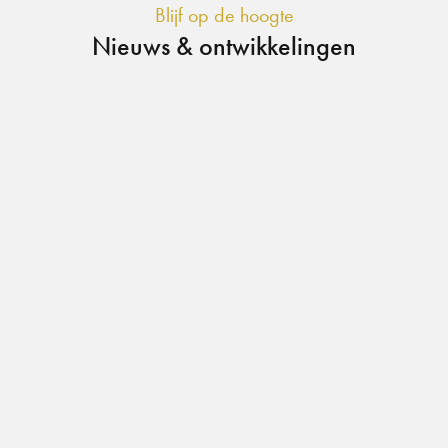
Blijf op de hoogte
Nieuws & ontwikkelingen