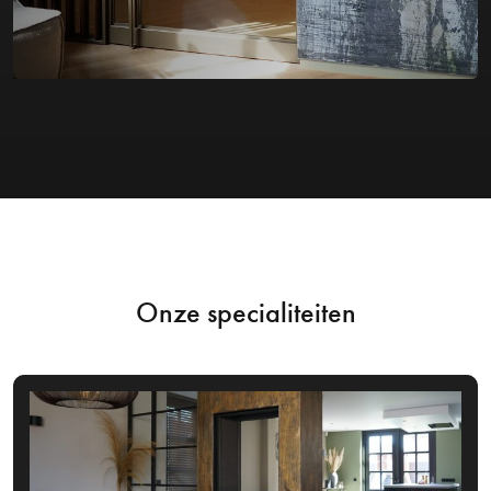
Onze specialiteiten