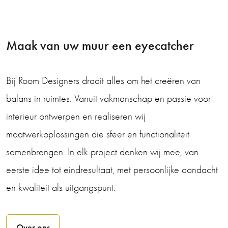
Maak van uw muur een eyecatcher
Bij Room Designers draait alles om het creëren van
balans in ruimtes. Vanuit vakmanschap en passie voor
interieur ontwerpen en realiseren wij
maatwerkoplossingen die sfeer en functionaliteit
samenbrengen. In elk project denken wij mee, van
eerste idee tot eindresultaat, met persoonlijke aandacht
en kwaliteit als uitgangspunt.
Over ons