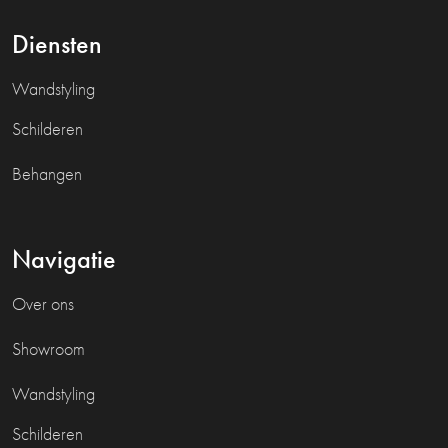
Diensten
Wandstyling
Schilderen
Behangen
Navigatie
Over ons
Showroom
Wandstyling
Schilderen